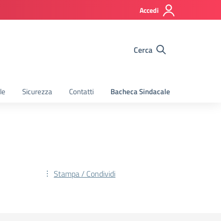
Accedi
Cerca
le
Sicurezza
Contatti
Bacheca Sindacale
Stampa / Condividi