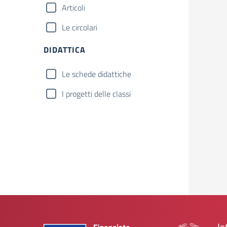
Articoli
Le circolari
DIDATTICA
Le schede didattiche
I progetti delle classi