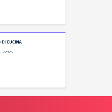
 DI CUCINA
025/2026