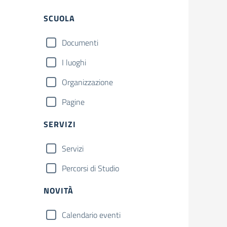
Filtri
SCUOLA
Documenti
I luoghi
Organizzazione
Pagine
SERVIZI
Servizi
Percorsi di Studio
NOVITÀ
Calendario eventi