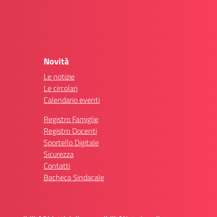
Novità
Le notizie
Le circolari
Calendario eventi
Registro Famiglie
Registro Docenti
Sportello Digitale
Sicurezza
Contatti
Bacheca Sindacale