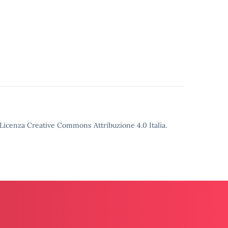
o Licenza Creative Commons Attribuzione 4.0 Italia.