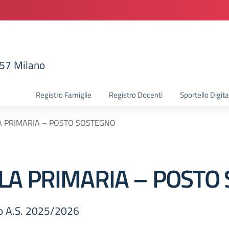
157 Milano
la scuola
Registro Famiglie
Registro Docenti
Sportello Digita
A PRIMARIA – POSTO SOSTEGNO
LA PRIMARIA – POSTO
no A.S. 2025/2026