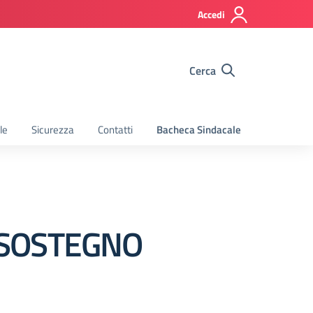
Accedi
Cerca
le
Sicurezza
Contatti
Bacheca Sindacale
 SOSTEGNO