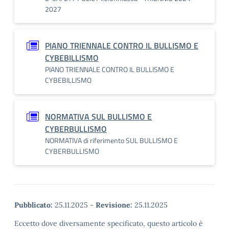
2027
PIANO TRIENNALE CONTRO IL BULLISMO E
CYBEBILLISMO
PIANO TRIENNALE CONTRO IL BULLISMO E
CYBEBILLISMO
NORMATIVA SUL BULLISMO E
CYBERBULLISMO
NORMATIVA di riferimento SUL BULLISMO E
CYBERBULLISMO
Pubblicato:
25.11.2025
-
Revisione:
25.11.2025
Eccetto dove diversamente specificato, questo articolo è