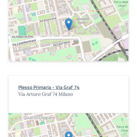
Plesso Primaria - Via Graf 74
Via Arturo Graf 74 Milano