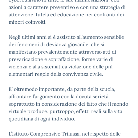
azioni a carattere preventivo e con una strategia di
attenzione, tutela ed educazione nei confronti dei
minori coinvolti.
Negli ultimi anni si è assistito all’aumento sensibile
dei fenomeni di devianza giovanile, che si
manifestano prevalentemente attraverso atti di
prevaricazione e sopraffazione, forme varie di
violenza e alla sistematica violazione delle più
elementari regole della convivenza civile.
E’ oltremodo importante, da parte della scuola,
affrontare l’argomento con la dovuta serietà,
soprattutto in considerazione del fatto che il mondo
virtuale produce, purtroppo, effetti reali sulla vita
quotidiana di ogni individuo.
L’Istituto Comprensivo Trilussa, nel rispetto delle