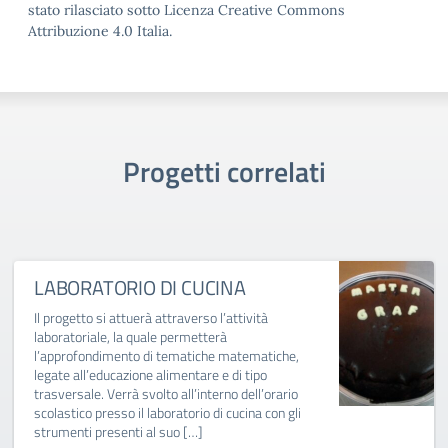
stato rilasciato sotto Licenza Creative Commons
Attribuzione 4.0 Italia.
Progetti correlati
LABORATORIO DI CUCINA
Il progetto si attuerà attraverso l’attività
laboratoriale, la quale permetterà
l’approfondimento di tematiche matematiche,
legate all’educazione alimentare e di tipo
trasversale. Verrà svolto all’interno dell’orario
scolastico presso il laboratorio di cucina con gli
strumenti presenti al suo […]