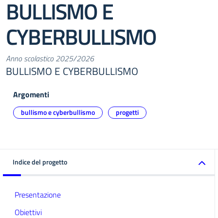
BULLISMO E
CYBERBULLISMO
Anno scolastico 2025/2026
BULLISMO E CYBERBULLISMO
Argomenti
bullismo e cyberbullismo
progetti
Indice del progetto
Presentazione
Obiettivi