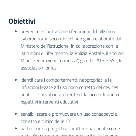
Obiettivi
prevenire e contrastare i fenomeni di bullismo e
cyberbullismo secondo le linee guida elaborate dal
Ministero dell'Istruzione in collaborazione con le
istituzioni di riferimento, la Polizia Postale, il sito del
Miur “Generazioni Connesse”, gli uffici ATS e SST, le
associazioni onlus
identificare i comportamenti inappropriati e le
infrazioni legate ad uso poco corretto dei devices
pubblici e privati in ambiente didattico indicando i
rispettivi interventi educativi
sensibilizzare e promuovere un uso consapevole,
corretto e critico delle ITC
partecipare a progetti a carattere nazionale come
https://www.generazioniconnesse.it/site/
oppure