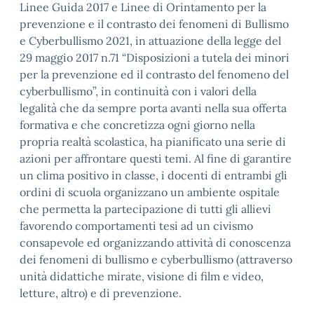
Linee Guida 2017 e Linee di Orintamento per la
prevenzione e il contrasto dei fenomeni di Bullismo
e Cyberbullismo 2021, in attuazione della legge del
29 maggio 2017 n.71 “Disposizioni a tutela dei minori
per la prevenzione ed il contrasto del fenomeno del
cyberbullismo”, in continuità con i valori della
legalità che da sempre porta avanti nella sua offerta
formativa e che concretizza ogni giorno nella
propria realtà scolastica, ha pianificato una serie di
azioni per affrontare questi temi. Al fine di garantire
un clima positivo in classe, i docenti di entrambi gli
ordini di scuola organizzano un ambiente ospitale
che permetta la partecipazione di tutti gli allievi
favorendo comportamenti tesi ad un civismo
consapevole ed organizzando attività di conoscenza
dei fenomeni di bullismo e cyberbullismo (attraverso
unità didattiche mirate, visione di film e video,
letture, altro) e di prevenzione.