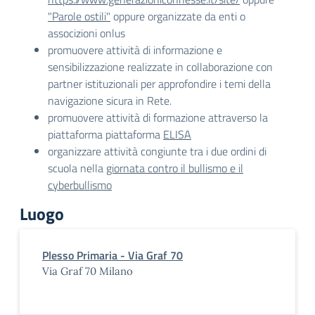
"Parole ostili"
oppure organizzate da enti o
associzioni onlus
promuovere attività di informazione e
sensibilizzazione realizzate in collaborazione con
partner istituzionali per approfondire i temi della
navigazione sicura in Rete.
promuovere attività di formazione attraverso la
piattaforma piattaforma
ELISA
organizzare attività congiunte tra i due ordini di
scuola nella
giornata contro il bullismo e il
cyberbullismo
Luogo
Plesso Primaria - Via Graf 70
Via Graf 70 Milano