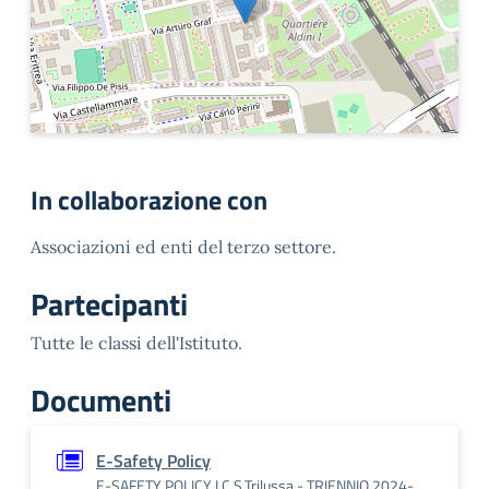
In collaborazione con
Associazioni ed enti del terzo settore.
Partecipanti
Tutte le classi dell'Istituto.
Documenti
E-Safety Policy
E-SAFETY POLICY I.C.S.Trilussa - TRIENNIO 2024-