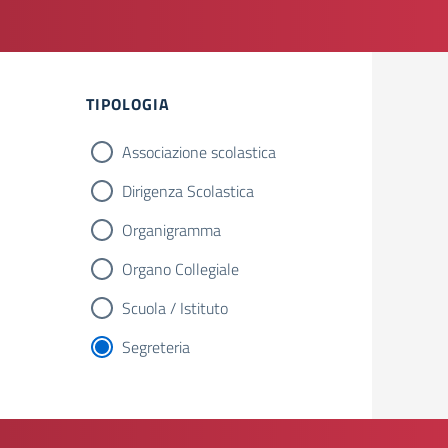
TIPOLOGIA
Associazione scolastica
Dirigenza Scolastica
Organigramma
Organo Collegiale
Scuola / Istituto
Segreteria