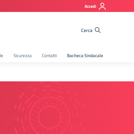
Accedi
Cerca
le
Sicurezza
Contatti
Bacheca Sindacale