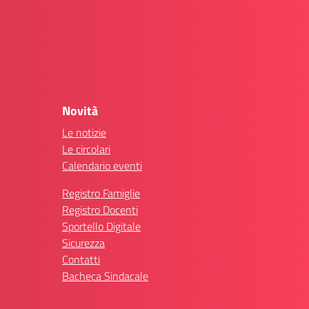
Novità
Le notizie
Le circolari
Calendario eventi
Registro Famiglie
Registro Docenti
Sportello Digitale
Sicurezza
Contatti
Bacheca Sindacale