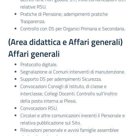
relative RSU.
Pratiche di Pensione; adempimenti pratiche
Trasparenza.
Controllo con DS per Organici Primaria e Secondaria.
(Area didattica e Affari generali)
Affari generali
Protocollo digitale.
Segnalazione ai Comuni interventi di manutenzione.
Supporto DS per adempimenti Sicurezza.
Convocazioni Consigli di Istituto, di classe e
interclasse, Collegi Docenti. Controllo sull’inoltro
della posta interna ai Plessi.
Convocazioni RSU.
Circolari e altre comunicazioni inerenti il Personale e
relativa pubblicazione sul Sito.
Rilevazioni personale e avvisi famiglie assemblee