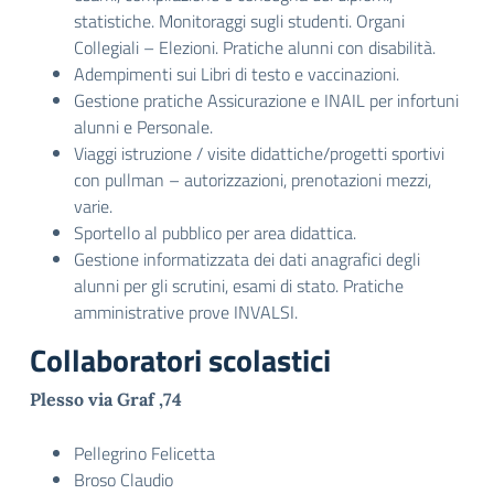
statistiche. Monitoraggi sugli studenti. Organi
Collegiali – Elezioni. Pratiche alunni con disabilità.
Adempimenti sui Libri di testo e vaccinazioni.
Gestione pratiche Assicurazione e INAIL per infortuni
alunni e Personale.
Viaggi istruzione / visite didattiche/progetti sportivi
con pullman – autorizzazioni, prenotazioni mezzi,
varie.
Sportello al pubblico per area didattica.
Gestione informatizzata dei dati anagrafici degli
alunni per gli scrutini, esami di stato. Pratiche
amministrative prove INVALSI.
Collaboratori scolastici
Plesso via Graf ,74
Pellegrino Felicetta
Broso Claudio