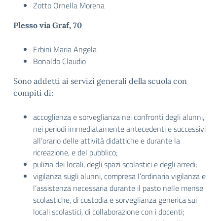
Zotto Ornella Morena
Plesso via Graf, 70
Erbini Maria Angela
Bonaldo Claudio
Sono addetti ai servizi generali della scuola con
compiti di:
accoglienza e sorveglianza nei confronti degli alunni,
nei periodi immediatamente antecedenti e successivi
all’orario delle attività didattiche e durante la
ricreazione, e del pubblico;
pulizia dei locali, degli spazi scolastici e degli arredi;
vigilanza sugli alunni, compresa l’ordinaria vigilanza e
l’assistenza necessaria durante il pasto nelle mense
scolastiche, di custodia e sorveglianza generica sui
locali scolastici, di collaborazione con i docenti;