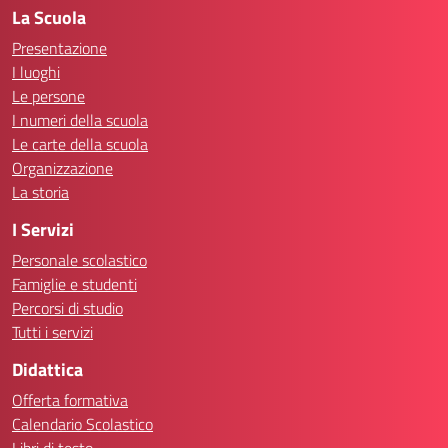
La Scuola
Presentazione
I luoghi
Le persone
I numeri della scuola
Le carte della scuola
Organizzazione
La storia
I Servizi
Personale scolastico
Famiglie e studenti
Percorsi di studio
Tutti i servizi
Didattica
Offerta formativa
Calendario Scolastico