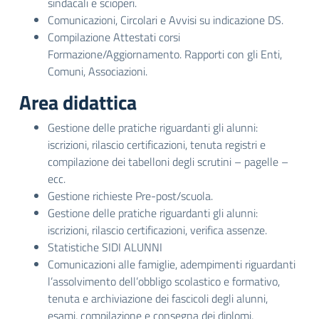
sindacali e scioperi.
Comunicazioni, Circolari e Avvisi su indicazione DS.
Compilazione Attestati corsi
Formazione/Aggiornamento. Rapporti con gli Enti,
Comuni, Associazioni.
Area didattica
Gestione delle pratiche riguardanti gli alunni:
iscrizioni, rilascio certificazioni, tenuta registri e
compilazione dei tabelloni degli scrutini – pagelle –
ecc.
Gestione richieste Pre-post/scuola.
Gestione delle pratiche riguardanti gli alunni:
iscrizioni, rilascio certificazioni, verifica assenze.
Statistiche SIDI ALUNNI
Comunicazioni alle famiglie, adempimenti riguardanti
l’assolvimento dell’obbligo scolastico e formativo,
tenuta e archiviazione dei fascicoli degli alunni,
esami, compilazione e consegna dei diplomi,