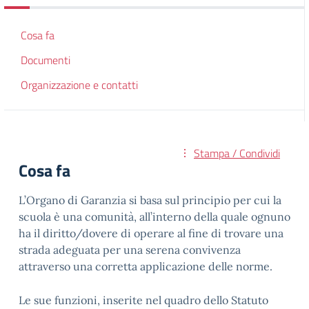
Cosa fa
Documenti
Organizzazione e contatti
Stampa / Condividi
Cosa fa
L’Organo di Garanzia si basa sul principio per cui la
scuola è una comunità, all’interno della quale ognuno
ha il diritto/dovere di operare al fine di trovare una
strada adeguata per una serena convivenza
attraverso una corretta applicazione delle norme.
Le sue funzioni, inserite nel quadro dello Statuto