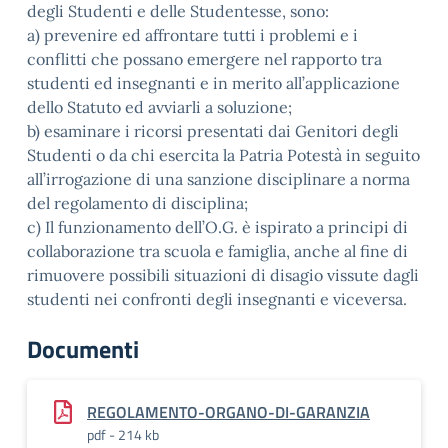
degli Studenti e delle Studentesse, sono:
a) prevenire ed affrontare tutti i problemi e i
conflitti che possano emergere nel rapporto tra
studenti ed insegnanti e in merito all’applicazione
dello Statuto ed avviarli a soluzione;
b) esaminare i ricorsi presentati dai Genitori degli
Studenti o da chi esercita la Patria Potestà in seguito
all’irrogazione di una sanzione disciplinare a norma
del regolamento di disciplina;
c) Il funzionamento dell’O.G. è ispirato a principi di
collaborazione tra scuola e famiglia, anche al fine di
rimuovere possibili situazioni di disagio vissute dagli
studenti nei confronti degli insegnanti e viceversa.
Documenti
REGOLAMENTO-ORGANO-DI-GARANZIA
pdf - 214 kb