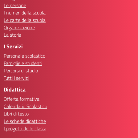
Le persone
I numeri della scuola
Le carte della scuola
Organizzazione
La storia
I Servizi
Personale scolastico
Famiglie e studenti
Percorsi di studio
Tutti i servizi
Didattica
Offerta formativa
Calendario Scolastico
Libri di testo
Le schede didattiche
I progetti delle classi