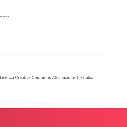
o Licenza Creative Commons Attribuzione 4.0 Italia.