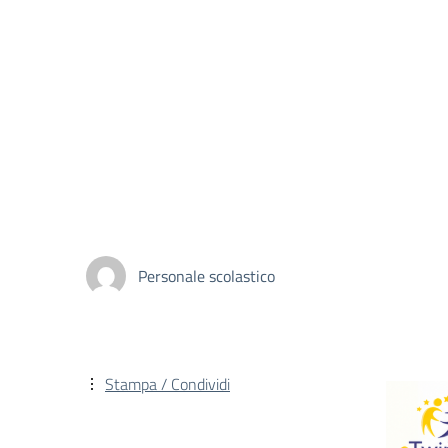
Personale scolastico
Stampa / Condividi