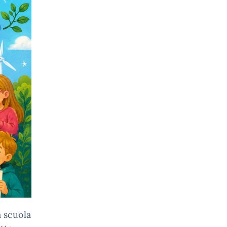
a scuola