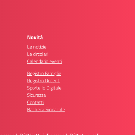
Novità
Le notizie
Le circolari
Calendario eventi
Registro Famiglie
Registro Docenti
Sportello Digitale
Sicurezza
Contatti
Bacheca Sindacale