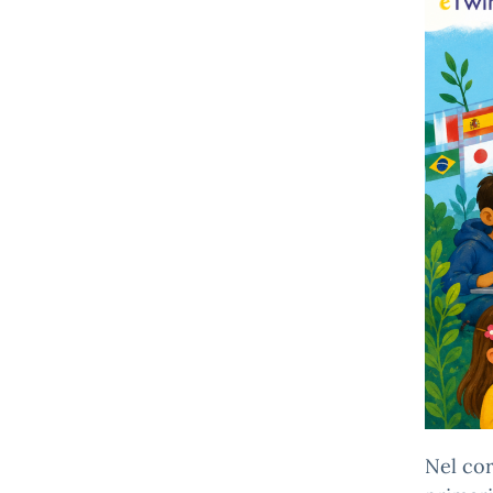
Nel cor