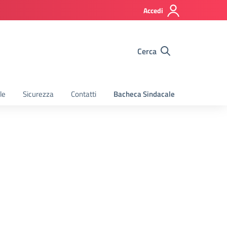
Accedi
Cerca
le
Sicurezza
Contatti
Bacheca Sindacale