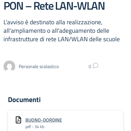
PON – Rete LAN-WLAN
L'avviso è destinato alla realizzazione,
all'ampliamento o all'adeguamento delle
infrastrutture di rete LAN/WLAN delle scuole
Personale scolastico
0
Documenti
BUONO-DORDINE
pdf - 34 kb