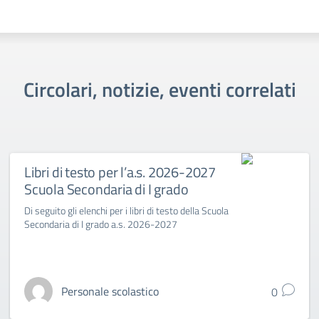
Circolari, notizie, eventi correlati
Libri di testo per l’a.s. 2026-2027
Scuola Secondaria di I grado
Di seguito gli elenchi per i libri di testo della Scuola
Secondaria di I grado a.s. 2026-2027
Personale scolastico
0