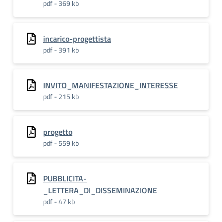
pdf - 369 kb
incarico-progettista
pdf - 391 kb
INVITO_MANIFESTAZIONE_INTERESSE
pdf - 215 kb
progetto
pdf - 559 kb
PUBBLICITA-
_LETTERA_DI_DISSEMINAZIONE
pdf - 47 kb