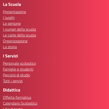
La Scuola
Presentazione
I luoghi
Le persone
I numeri della scuola
Le carte della scuola
Organizzazione
La storia
I Servizi
Personale scolastico
Famiglie e studenti
Percorsi di studio
Tutti i servizi
Didattica
Offerta formativa
Calendario Scolastico