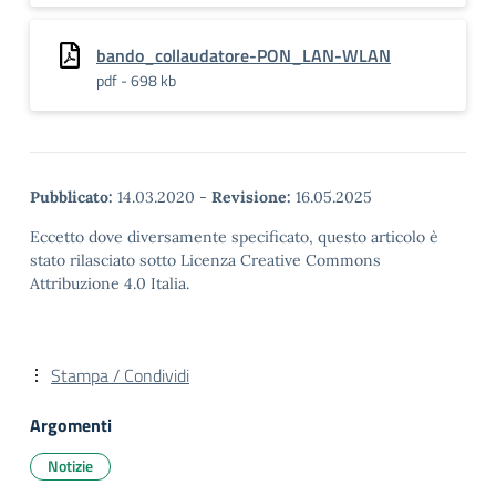
bando_collaudatore-PON_LAN-WLAN
pdf - 698 kb
Pubblicato:
14.03.2020
-
Revisione:
16.05.2025
Eccetto dove diversamente specificato, questo articolo è
stato rilasciato sotto Licenza Creative Commons
Attribuzione 4.0 Italia.
Stampa / Condividi
Argomenti
Notizie