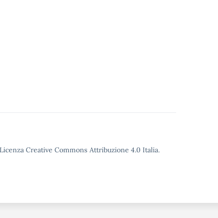
o Licenza Creative Commons Attribuzione 4.0 Italia.