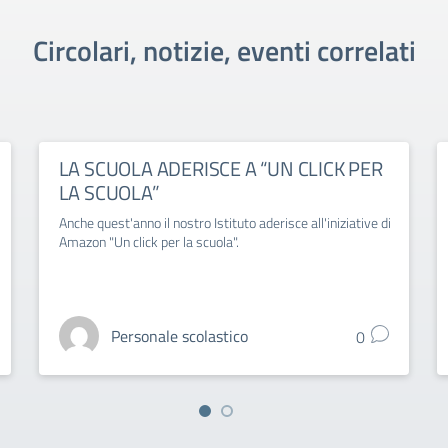
Circolari, notizie, eventi correlati
LA SCUOLA ADERISCE A “UN CLICK PER
LA SCUOLA”
Anche quest'anno il nostro Istituto aderisce all'iniziative di
Amazon "Un click per la scuola".
Personale scolastico
0