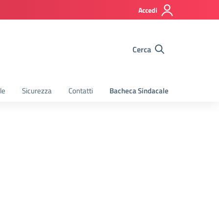
Accedi
Cerca
le
Sicurezza
Contatti
Bacheca Sindacale