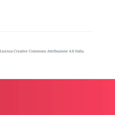
o Licenza Creative Commons Attribuzione 4.0 Italia.