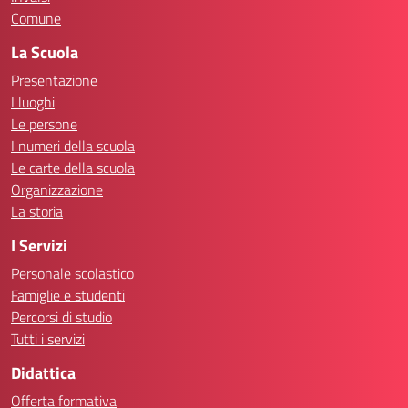
Comune
La Scuola
Presentazione
I luoghi
Le persone
I numeri della scuola
Le carte della scuola
Organizzazione
La storia
I Servizi
Personale scolastico
Famiglie e studenti
Percorsi di studio
Tutti i servizi
Didattica
Offerta formativa