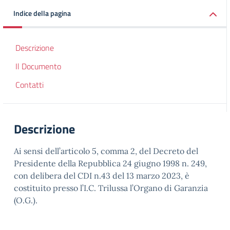
Indice della pagina
Descrizione
Il Documento
Contatti
Descrizione
Ai sensi dell’articolo 5, comma 2, del Decreto del
Presidente della Repubblica 24 giugno 1998 n. 249,
con delibera del CDI n.43 del 13 marzo 2023, è
costituito presso l’I.C. Trilussa l’Organo di Garanzia
(O.G.).