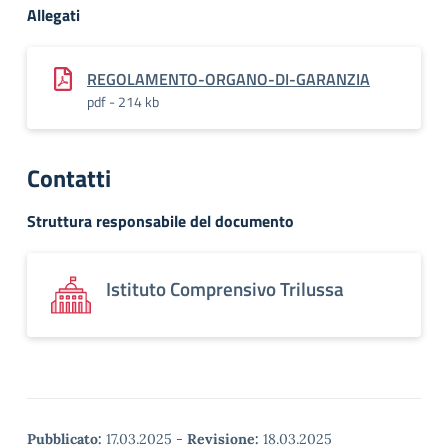
Allegati
REGOLAMENTO-ORGANO-DI-GARANZIA
pdf - 214 kb
Contatti
Struttura responsabile del documento
Istituto Comprensivo Trilussa
Pubblicato:
17.03.2025
-
Revisione:
18.03.2025