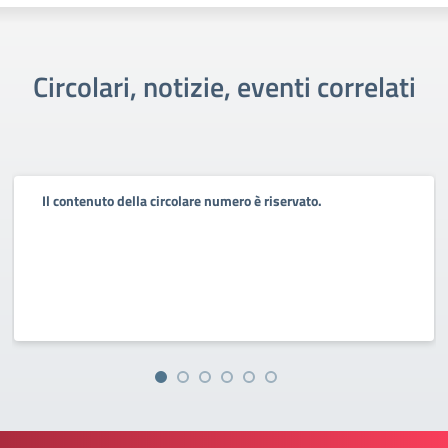
Circolari, notizie, eventi correlati
Il contenuto della circolare numero è riservato.