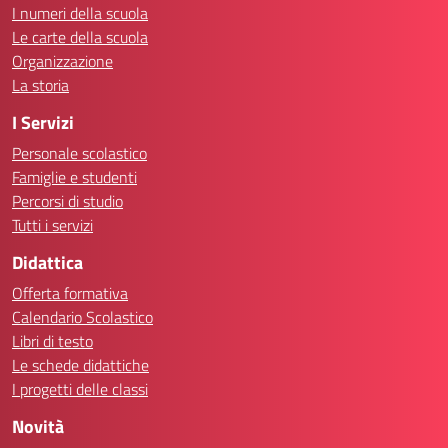
I numeri della scuola
Le carte della scuola
Organizzazione
La storia
I Servizi
Personale scolastico
Famiglie e studenti
Percorsi di studio
Tutti i servizi
Didattica
Offerta formativa
Calendario Scolastico
Libri di testo
Le schede didattiche
I progetti delle classi
Novità