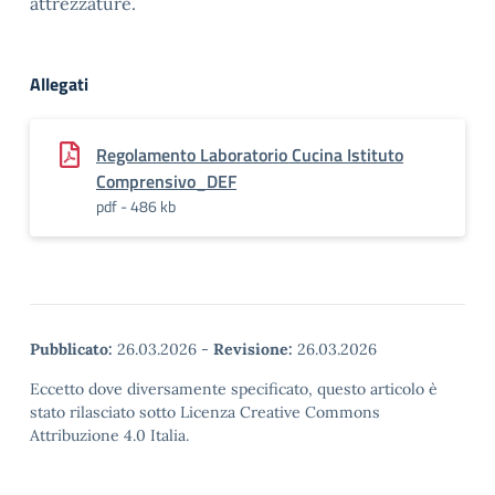
attrezzature.
Allegati
Regolamento Laboratorio Cucina Istituto
Comprensivo_DEF
pdf - 486 kb
Pubblicato:
26.03.2026
-
Revisione:
26.03.2026
Eccetto dove diversamente specificato, questo articolo è
stato rilasciato sotto Licenza Creative Commons
Attribuzione 4.0 Italia.