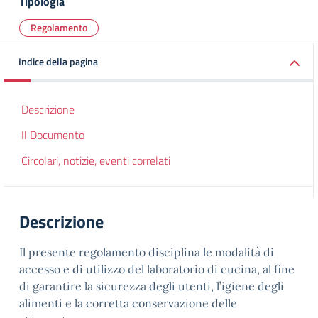
Tipologia
Regolamento
Indice della pagina
Descrizione
Il Documento
Circolari, notizie, eventi correlati
Descrizione
Il presente regolamento disciplina le modalità di
accesso e di utilizzo del laboratorio di cucina, al fine
di garantire la sicurezza degli utenti, l’igiene degli
alimenti e la corretta conservazione delle