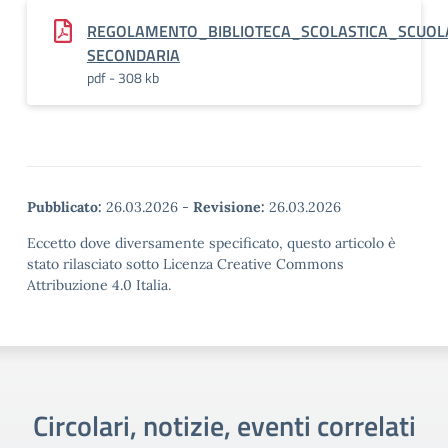
REGOLAMENTO_BIBLIOTECA_SCOLASTICA_SCUOL
SECONDARIA
pdf - 308 kb
Pubblicato:
26.03.2026
-
Revisione:
26.03.2026
Eccetto dove diversamente specificato, questo articolo è
stato rilasciato sotto Licenza Creative Commons
Attribuzione 4.0 Italia.
Circolari, notizie, eventi correlati