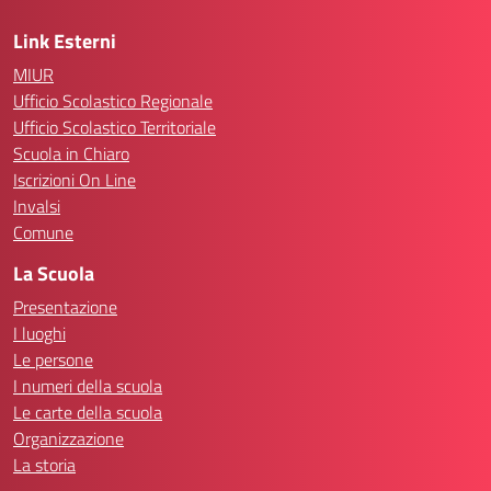
Link Esterni
MIUR
Ufficio Scolastico Regionale
Ufficio Scolastico Territoriale
Scuola in Chiaro
Iscrizioni On Line
Invalsi
Comune
La Scuola
Presentazione
I luoghi
Le persone
I numeri della scuola
Le carte della scuola
Organizzazione
La storia