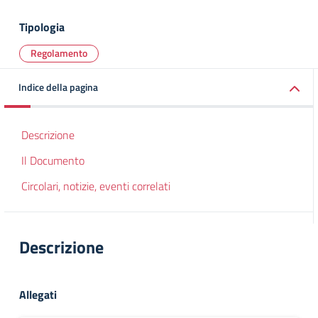
Tipologia
Regolamento
Indice della pagina
Descrizione
Il Documento
Circolari, notizie, eventi correlati
Descrizione
Allegati