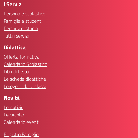
I Servizi
Personale scolastico
Famiglie e studenti
Percorsi di studio
Tutti i servizi
Didattica
Offerta formativa
Calendario Scolastico
Libri di testo
Le schede didattiche
I progetti delle classi
Novità
Le notizie
Le circolari
Calendario eventi
Registro Famiglie