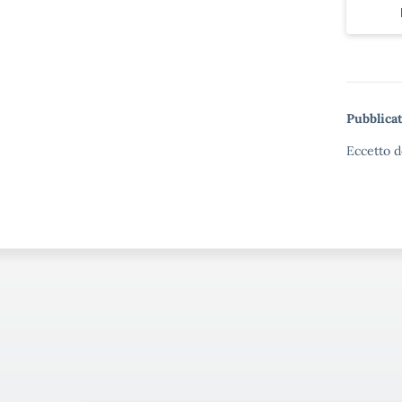
Pubblicat
Eccetto d