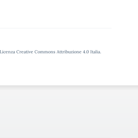
o Licenza Creative Commons Attribuzione 4.0 Italia.