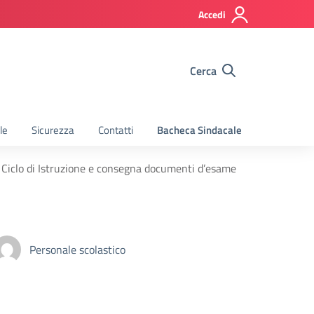
Accedi
Cerca
le
Sicurezza
Contatti
Bacheca Sindacale
o Ciclo di Istruzione e consegna documenti d’esame
Personale scolastico