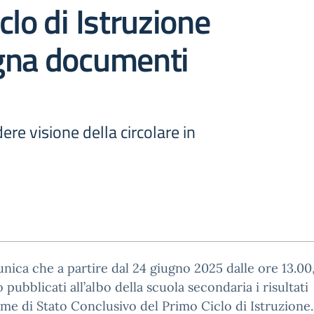
clo di Istruzione
gna documenti
ere visione della circolare in
nica che a partire dal
24 giugno 2025
dalle
ore 13.00
 pubblicati all’albo
della scuola secondaria i risultati
ame di Stato Conclusivo del Primo Ciclo di Istruzione.