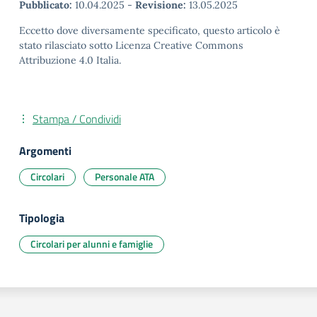
Pubblicato:
10.04.2025
-
Revisione:
13.05.2025
Eccetto dove diversamente specificato, questo articolo è
stato rilasciato sotto Licenza Creative Commons
Attribuzione 4.0 Italia.
Stampa / Condividi
Argomenti
Circolari
Personale ATA
Tipologia
Circolari per alunni e famiglie