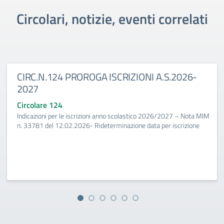
Circolari, notizie, eventi correlati
CIRC.N.124 PROROGA ISCRIZIONI A.S.2026-
2027
Circolare 124
Indicazioni per le iscrizioni anno scolastico 2026/2027 – Nota MIM
n. 33781 del 12.02.2026- Rideterminazione data per iscrizione