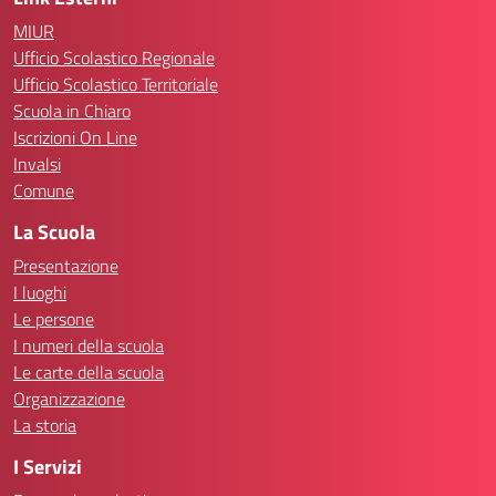
MIUR
Ufficio Scolastico Regionale
Ufficio Scolastico Territoriale
Scuola in Chiaro
Iscrizioni On Line
Invalsi
Comune
La Scuola
Presentazione
I luoghi
Le persone
I numeri della scuola
Le carte della scuola
Organizzazione
La storia
I Servizi