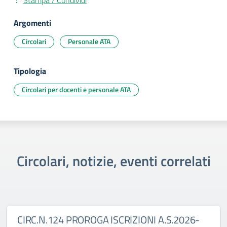
Stampa / Condividi
Argomenti
Circolari
Personale ATA
Tipologia
Circolari per docenti e personale ATA
Circolari, notizie, eventi correlati
CIRC.N.124 PROROGA ISCRIZIONI A.S.2026-