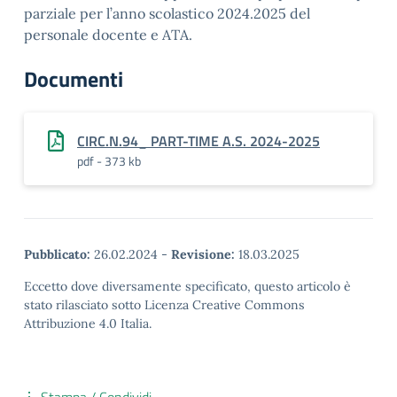
parziale per l’anno scolastico 2024.2025 del
personale docente e ATA.
Documenti
CIRC.N.94_ PART-TIME A.S. 2024-2025
pdf - 373 kb
Pubblicato:
26.02.2024
-
Revisione:
18.03.2025
Eccetto dove diversamente specificato, questo articolo è
stato rilasciato sotto Licenza Creative Commons
Attribuzione 4.0 Italia.