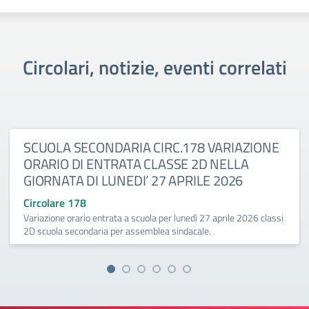
Circolari, notizie, eventi correlati
SCUOLA SECONDARIA CIRC.178 VARIAZIONE
ORARIO DI ENTRATA CLASSE 2D NELLA
GIORNATA DI LUNEDI’ 27 APRILE 2026
Circolare 178
Variazione orario entrata a scuola per lunedì 27 aprile 2026 classi
2D scuola secondaria per assemblea sindacale.