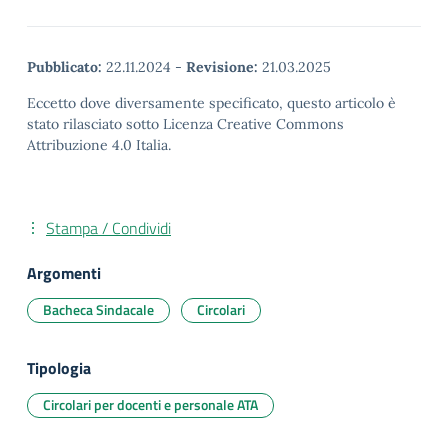
Pubblicato:
22.11.2024
-
Revisione:
21.03.2025
Eccetto dove diversamente specificato, questo articolo è
stato rilasciato sotto Licenza Creative Commons
Attribuzione 4.0 Italia.
Stampa / Condividi
Argomenti
Bacheca Sindacale
Circolari
Tipologia
Circolari per docenti e personale ATA