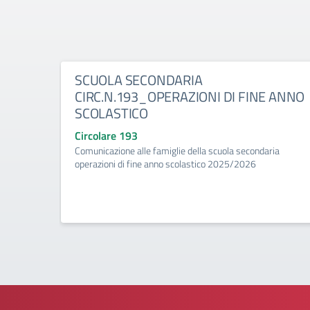
SCUOLA SECONDARIA
CIRC.N.193_OPERAZIONI DI FINE ANNO
SCOLASTICO
Circolare 193
Comunicazione alle famiglie della scuola secondaria
operazioni di fine anno scolastico 2025/2026