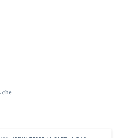
s che