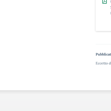
Pubblicat
Eccetto d