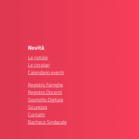
Novità
Le notizie
Le circolari
Calendario eventi
Registro Famiglie
Registro Docenti
Sportello Digitale
Sicurezza
Contatti
Bacheca Sindacale