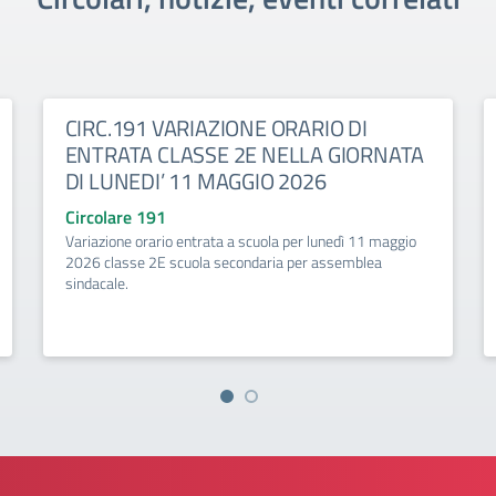
CIRC.191 VARIAZIONE ORARIO DI
ENTRATA CLASSE 2E NELLA GIORNATA
DI LUNEDI’ 11 MAGGIO 2026
Circolare 191
Variazione orario entrata a scuola per lunedì 11 maggio
2026 classe 2E scuola secondaria per assemblea
sindacale.