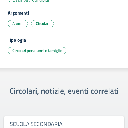
Stampa / Condividi
Argomenti
Alunni
Circolari
Tipologia
Circolari per alunni e famiglie
Circolari, notizie, eventi correlati
SCUOLA SECONDARIA