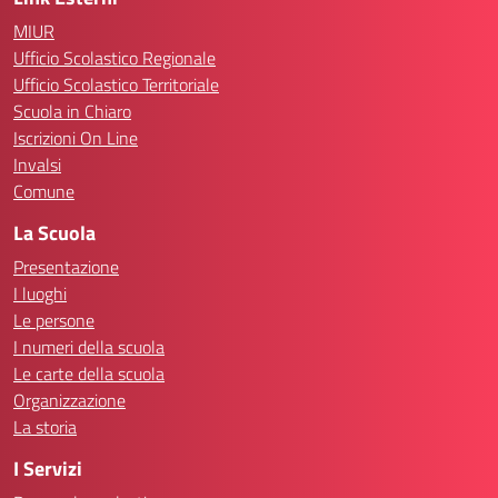
MIUR
Ufficio Scolastico Regionale
Ufficio Scolastico Territoriale
Scuola in Chiaro
Iscrizioni On Line
Invalsi
Comune
La Scuola
Presentazione
I luoghi
Le persone
I numeri della scuola
Le carte della scuola
Organizzazione
La storia
I Servizi