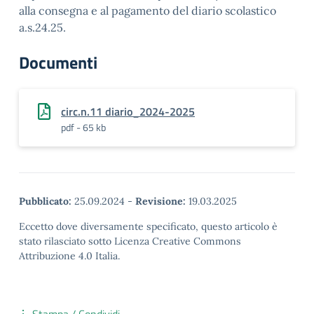
alla consegna e al pagamento del diario scolastico
a.s.24.25.
Documenti
circ.n.11 diario_2024-2025
pdf - 65 kb
Pubblicato:
25.09.2024
-
Revisione:
19.03.2025
Eccetto dove diversamente specificato, questo articolo è
stato rilasciato sotto Licenza Creative Commons
Attribuzione 4.0 Italia.