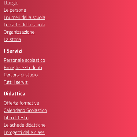
I luoghi
Le persone
I numeri della scuola
Le carte della scuola
Organizzazione
La storia
I Servizi
Personale scolastico
Famiglie e studenti
Percorsi di studio
Tutti i servizi
Didattica
Offerta formativa
Calendario Scolastico
Libri di testo
Le schede didattiche
I progetti delle classi