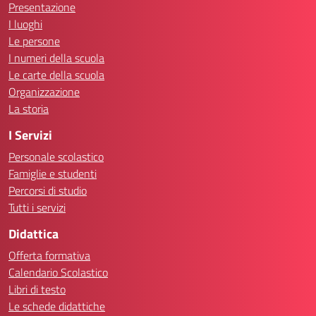
Presentazione
I luoghi
Le persone
I numeri della scuola
Le carte della scuola
Organizzazione
La storia
I Servizi
Personale scolastico
Famiglie e studenti
Percorsi di studio
Tutti i servizi
Didattica
Offerta formativa
Calendario Scolastico
Libri di testo
Le schede didattiche